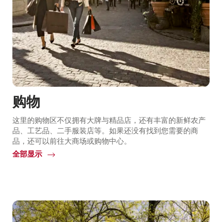
购物
这里的购物区不仅拥有大牌与精品店，还有丰富的新鲜农产
品、工艺品、二手服装店等。如果还没有找到您需要的商
品，还可以前往大商场或购物中心。
全部显示
Common.Of
购
物