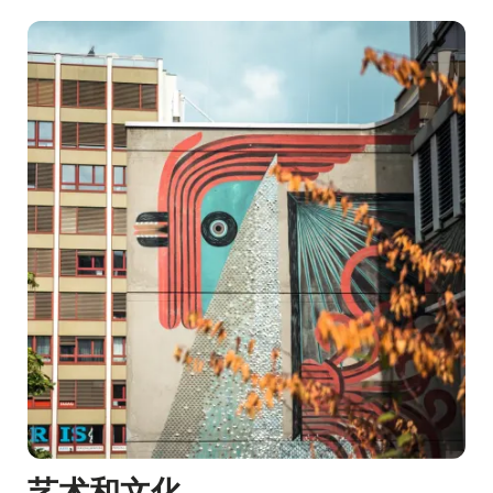
闲
艺术和文化