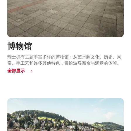
博物馆
瑞士拥有主题丰富多样的博物馆：从艺术到文化、历史、风
俗、手工艺和许多其他特色，带给游客新奇与满意的体验。
全部显示
Common.Of
博
物
馆