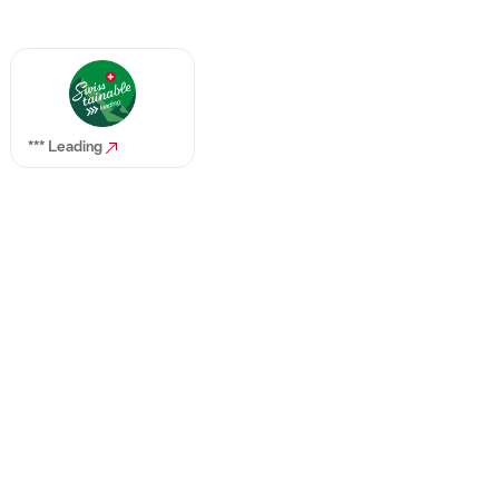
*** Leading