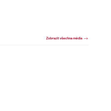
Zobrazit všechna média