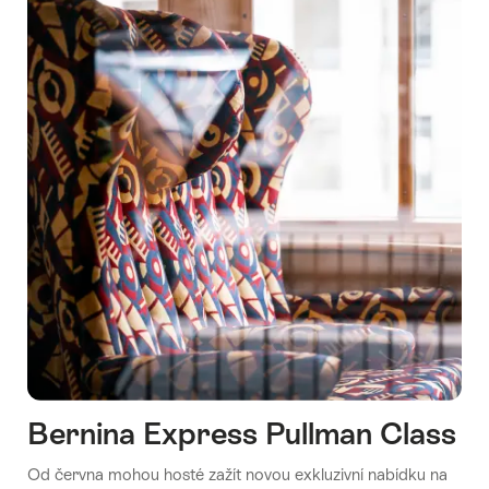
světa
Bernina Express Pullman Class
Od června mohou hosté zažít novou exkluzivní nabídku na