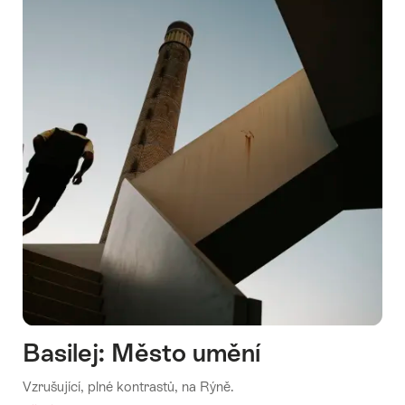
Basilej: Město umění
Vzrušující, plné kontrastů, na Rýně.