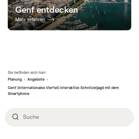
Genf entdecken
Mehr erfahren
Fusszeile
Sie befinden sich hier:
Planung
Angebote
Genf (internationales Viertel) interaktive Schnitzeljagd mit dem
Smartphone
Suche
Suche