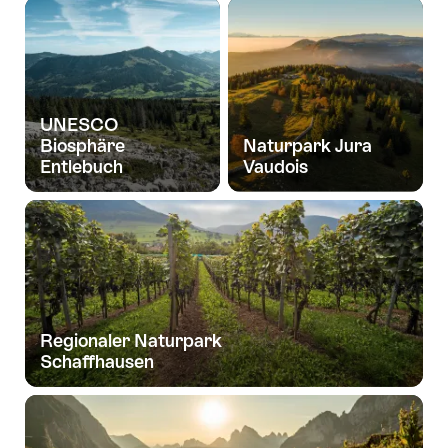
UNESCO
Biosphäre
Naturpark Jura
Entlebuch
Vaudois
Regionaler Naturpark
Schaffhausen