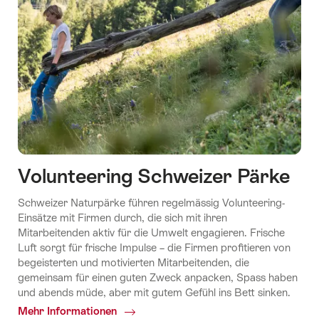
Volunteering Schweizer Pärke
Schweizer Naturpärke führen regelmässig Volunteering-
Einsätze mit Firmen durch, die sich mit ihren
Mitarbeitenden aktiv für die Umwelt engagieren. Frische
Luft sorgt für frische Impulse – die Firmen profitieren von
begeisterten und motivierten Mitarbeitenden, die
gemeinsam für einen guten Zweck anpacken, Spass haben
und abends müde, aber mit gutem Gefühl ins Bett sinken.
Mehr Informationen
Common.Of