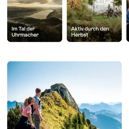
Im Tal der
Aktiv durch den
Uhrmacher
Herbst