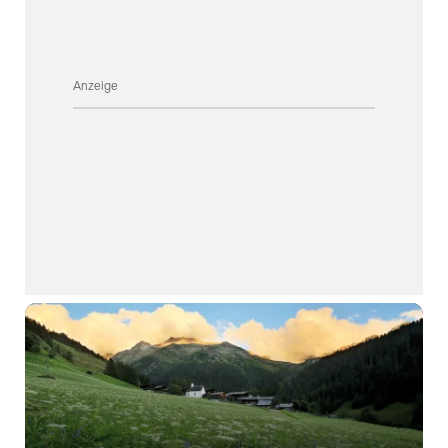
Anzeige