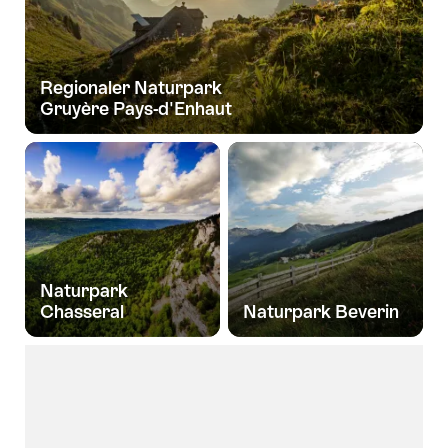
Regionaler Naturpark
Gruyère Pays-d'Enhaut
Naturpark
Chasseral
Naturpark Beverin