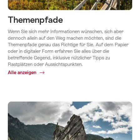
Themenpfade
Wenn Sie sich mehr Informationen wünschen, sich aber
dennoch allein auf den Weg machen möchten, sind die
Themenpfade genau das Richtige für Sie. Auf dem Papier
oder in digitaler Form erfahren Sie alles über die
betreffende Gegend, inklusive nützlicher Tipps zu
Rastplätzen oder Aussichtspunkten.
Alle anzeigen
Common.Of
Themenpfade