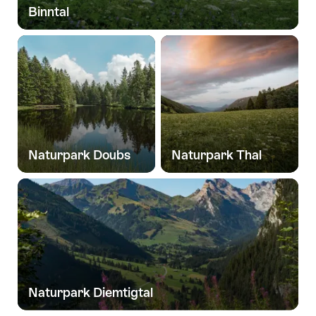
Binntal
Naturpark Doubs
Naturpark Thal
Naturpark Diemtigtal