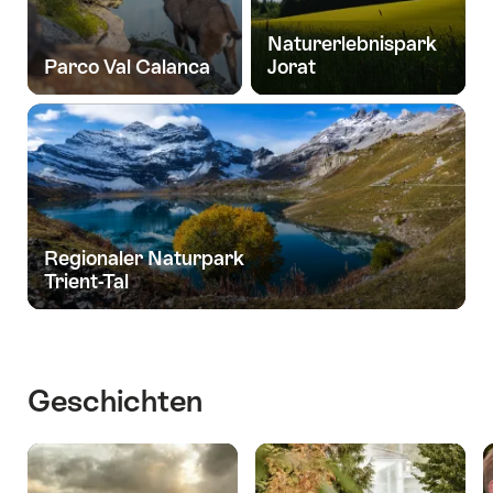
Naturerlebnispark
Parco Val Calanca
Jorat
Regionaler Naturpark
Trient-Tal
Geschichten