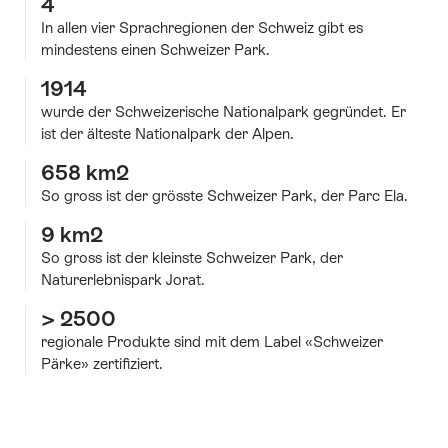
4
In allen vier Sprachregionen der Schweiz gibt es
mindestens einen Schweizer Park.
1914
wurde der Schweizerische Nationalpark gegründet. Er
ist der älteste Nationalpark der Alpen.
658 km2
So gross ist der grösste Schweizer Park, der Parc Ela.
9 km2
So gross ist der kleinste Schweizer Park, der
Naturerlebnispark Jorat.
> 2500
regionale Produkte sind mit dem Label «Schweizer
Pärke» zertifiziert.