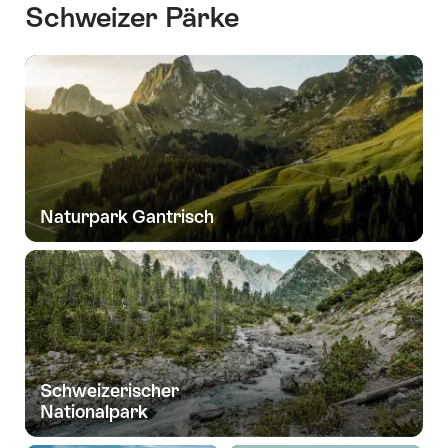
Schweizer Pärke
Naturpark Gantrisch
Schweizerischer
Nationalpark