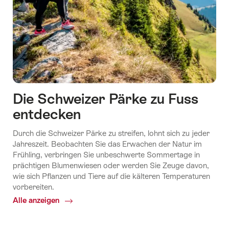
Die Schweizer Pärke zu Fuss
entdecken
Durch die Schweizer Pärke zu streifen, lohnt sich zu jeder
Jahreszeit. Beobachten Sie das Erwachen der Natur im
Frühling, verbringen Sie unbeschwerte Sommertage in
prächtigen Blumenwiesen oder werden Sie Zeuge davon,
wie sich Pflanzen und Tiere auf die kälteren Temperaturen
vorbereiten.
Alle anzeigen
Common.Of
Die
Schweizer