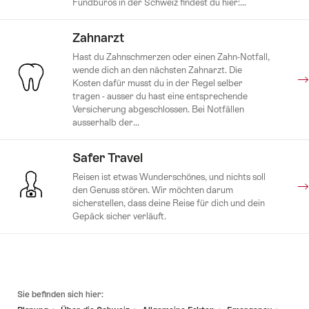
Fundbüros in der Schweiz findest du hier:...
Zahnarzt
Hast du Zahnschmerzen oder einen Zahn-Notfall,
wende dich an den nächsten Zahnarzt. Die
Kosten dafür musst du in der Regel selber
tragen - ausser du hast eine entsprechende
Versicherung abgeschlossen. Bei Notfällen
ausserhalb der...
Safer Travel
Reisen ist etwas Wunderschönes, und nichts soll
den Genuss stören. Wir möchten darum
sicherstellen, dass deine Reise für dich und dein
Gepäck sicher verläuft.
Fusszeile
Sie befinden sich hier: