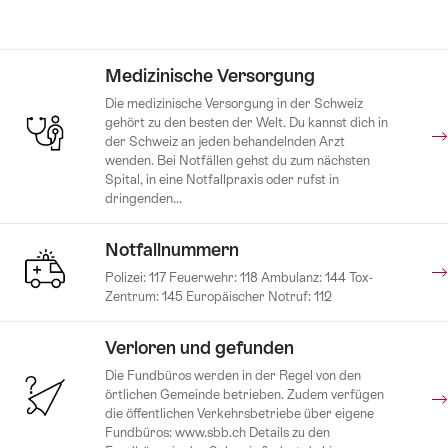
Medizinische Versorgung
Die medizinische Versorgung in der Schweiz
gehört zu den besten der Welt. Du kannst dich in
der Schweiz an jeden behandelnden Arzt
wenden. Bei Notfällen gehst du zum nächsten
Spital, in eine Notfallpraxis oder rufst in
dringenden...
Notfallnummern
Polizei: 117 Feuerwehr: 118 Ambulanz: 144 Tox-
Zentrum: 145 Europäischer Notruf: 112
Verloren und gefunden
Die Fundbüros werden in der Regel von den
örtlichen Gemeinde betrieben. Zudem verfügen
die öffentlichen Verkehrsbetriebe über eigene
Fundbüros: www.sbb.ch Details zu den