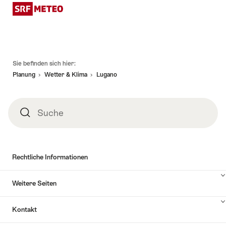
Fusszeile
Sie befinden sich hier:
Planung
Wetter & Klima
Lugano
Suche
Suche
Rechtliche Informationen
Weitere Seiten
Kontakt