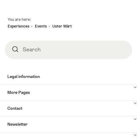
Footer
You are here:
Experiences
Events
Uster Märt
Search
Search
Legal information
More Pages
Contact
Newsletter