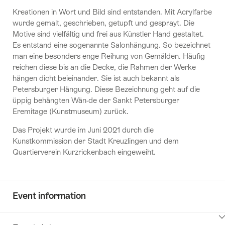
Kreationen in Wort und Bild sind entstanden. Mit Acrylfarbe
wurde gemalt, geschrieben, getupft und gesprayt. Die
Motive sind vielfältig und frei aus Künstler Hand gestaltet.
Es entstand eine sogenannte Salonhängung. So bezeichnet
man eine besonders enge Reihung von Gemälden. Häufig
reichen diese bis an die Decke, die Rahmen der Werke
hängen dicht beieinander. Sie ist auch bekannt als
Petersburger Hängung. Diese Bezeichnung geht auf die
üppig behängten Wän-de der Sankt Petersburger
Eremitage (Kunstmuseum) zurück.
Das Projekt wurde im Juni 2021 durch die
Kunstkommission der Stadt Kreuzlingen und dem
Quartierverein Kurzrickenbach eingeweiht.
Event information
ClickToViewContent