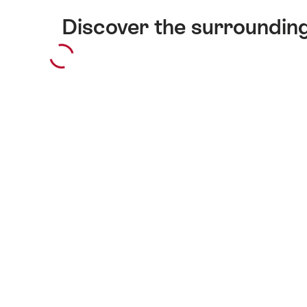
Discover the surroundin