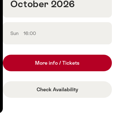
October 2026
Sun
16:00
More info / Tickets
Check Availability