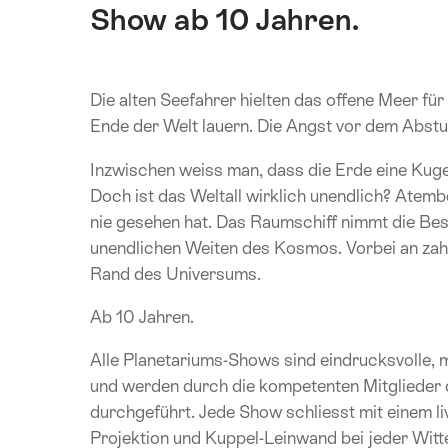
Show ab 10 Jahren.
Die alten Seefahrer hielten das offene Meer fü
Ende der Welt lauern. Die Angst vor dem Abstu
Inzwischen weiss man, dass die Erde eine Kugel
Doch ist das Weltall wirklich unendlich? Atem
nie gesehen hat. Das Raumschiff nimmt die Bes
unendlichen Weiten des Kosmos. Vorbei an zahl
Rand des Universums.
Ab 10 Jahren.
Alle Planetariums-Shows sind eindrucksvolle, 
und werden durch die kompetenten Mitglieder
durchgeführt. Jede Show schliesst mit einem li
Projektion und Kuppel-Leinwand bei jeder Witt