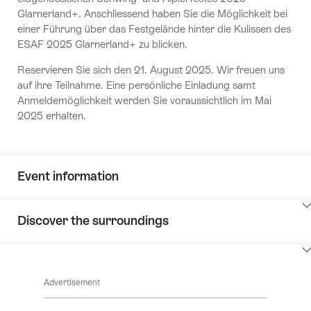
Glarnerland+. Anschliessend haben Sie die Möglichkeit bei
einer Führung über das Festgelände hinter die Kulissen des
ESAF 2025 Glarnerland+ zu blicken.
Reservieren Sie sich den 21. August 2025. Wir freuen uns
auf ihre Teilnahme. Eine persönliche Einladung samt
Anmeldemöglichkeit werden Sie voraussichtlich im Mai
2025 erhalten.
Event information
ClickToViewContent
Discover the surroundings
ClickToViewContent
Advertisement