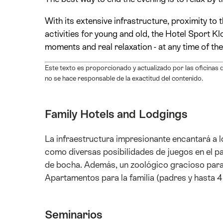
With its extensive infrastructure, proximity t
activities for young and old, the Hotel Sport Klo
moments and real relaxation - at any time of the
Este texto es proporcionado y actualizado por las oficinas 
no se hace responsable de la exactitud del contenido.
Family Hotels and Lodgings
La infraestructura impresionante encantará a lo
como diversas posibilidades de juegos en el p
de bocha. Además, un zoológico gracioso para 
Apartamentos para la familia (padres y hasta 4 
Seminarios