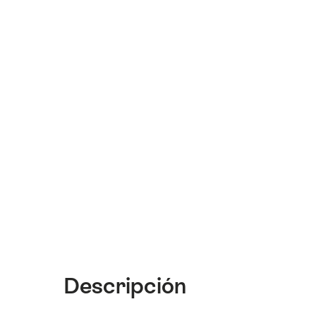
Descripción