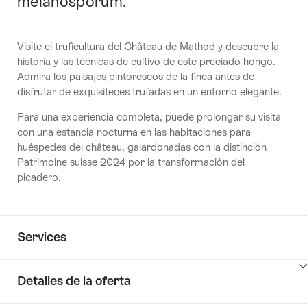
melanosporum.
Visite el truficultura del Château de Mathod y descubre la
historia y las técnicas de cultivo de este preciado hongo.
Admira los paisajes pintorescos de la finca antes de
disfrutar de exquisiteces trufadas en un entorno elegante.
Para una experiencia completa, puede prolongar su visita
con una estancia nocturna en las habitaciones para
huéspedes del château, galardonadas con la distinción
Patrimoine suisse 2024 por la transformación del
picadero.
Services
Detalles de la oferta