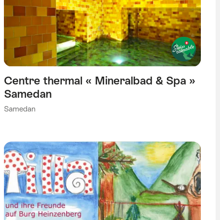
Centre thermal « Mineralbad & Spa »
Samedan
Samedan