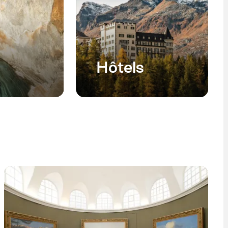
Hôtels