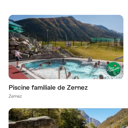
Piscine familiale de Zernez
Zernez