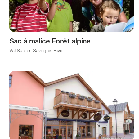
Sac à malice Forêt alpine
Val Surses Savognin Bivio