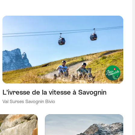
L’ivresse de la vitesse à Savognin
Val Surses Savognin Bivio