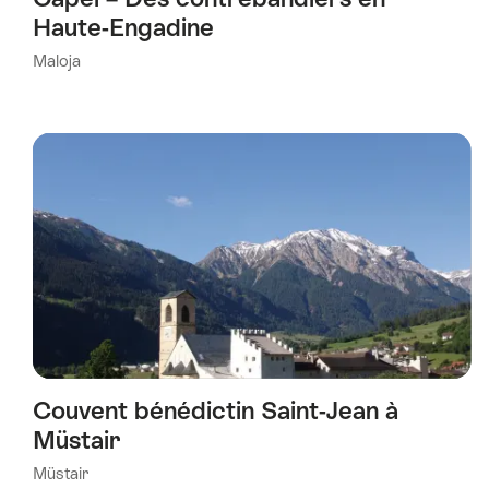
Haute-Engadine
Maloja
Couvent bénédictin Saint-Jean à
Müstair
Müstair