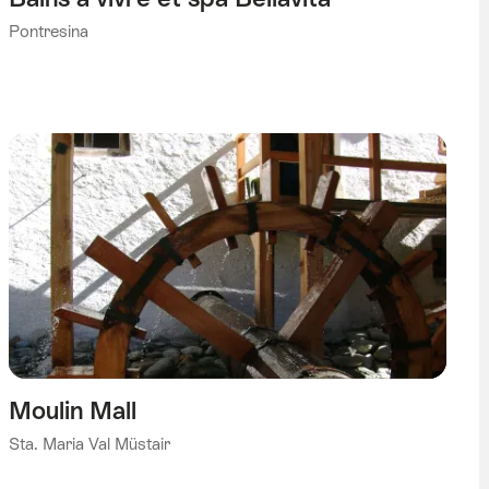
Pontresina
Moulin Mall
Sta. Maria Val Müstair