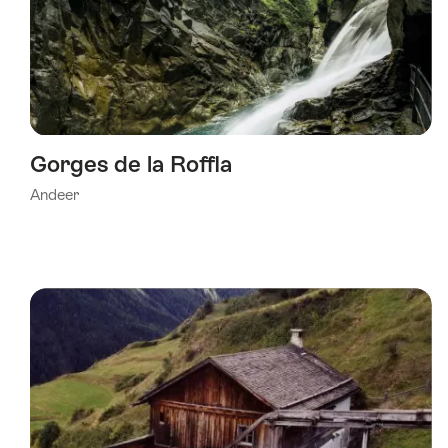
Gorges de la Roffla
Andeer