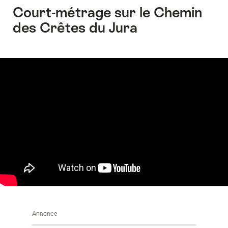
Court-métrage sur le Chemin
des Crêtes du Jura
Annonce