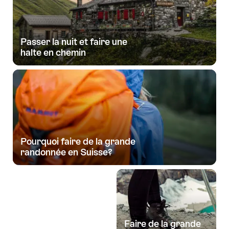
Passer la nuit et faire une
halte en chemin
Pourquoi faire de la grande
randonnée en Suisse?
Faire de la grande