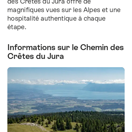
des Crêtes du Jura offre de
magnifiques vues sur les Alpes et une
hospitalité authentique à chaque
étape.
Informations sur le Chemin des
Crêtes du Jura