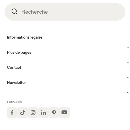
Recherche
Recherche
Informations légales
Plus de pages
Contact
Newsletter
Follow us
Facebook
TikTok
Instagram
LinkedIn
Pinterest
YouTube