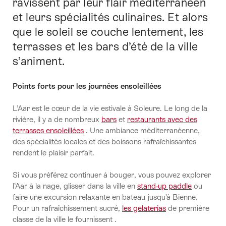
ravissent par leur flair méditerranéen
et leurs spécialités culinaires. Et alors
que le soleil se couche lentement, les
terrasses et les bars d’été de la ville
s’animent.
Points forts pour les journées ensoleillées
L’Aar est le cœur de la vie estivale à Soleure. Le long de la
rivière, il y a de nombreux
bars
et
restaurants avec des
terrasses ensoleillées
. Une ambiance méditerranéenne,
des spécialités locales et des boissons rafraîchissantes
rendent le plaisir parfait.
Si vous préférez continuer à bouger, vous pouvez explorer
l’Aar à la nage, glisser dans la ville en
stand-up paddle
ou
faire une excursion relaxante en bateau jusqu’à Bienne.
Pour un rafraîchissement sucré,
les gelaterias
de première
classe de la ville le fournissent .