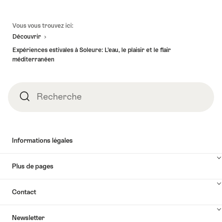
Pied
Vous vous trouvez ici:
de
Découvrir
page
Expériences estivales à Soleure: L’eau, le plaisir et le flair
méditerranéen
Recherche
Recherche
Informations légales
Plus de pages
Contact
Newsletter