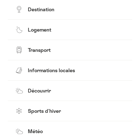
Destination
Logement
Transport
Informations locales
Découvrir
Sports d'hiver
Météo