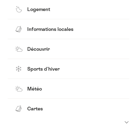
Logement
Informations locales
Découvrir
Sports d'hiver
Météo
Cartes