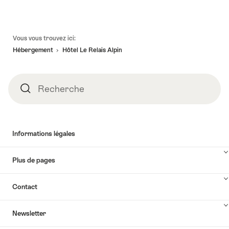
Pied
Vous vous trouvez ici:
de
Hébergement
Hôtel Le Relais Alpin
page
Recherche
Recherche
Informations légales
Plus de pages
Contact
Newsletter