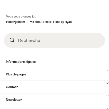
Pied
Vous vous trouvez ici:
de
Hébergement
Me and All Hotel Flims by Hyatt
page
Recherche
Recherche
Informations légales
Plus de pages
Contact
Newsletter