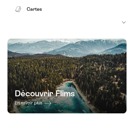
Cartes
Découvrir Flims
En savoir plus