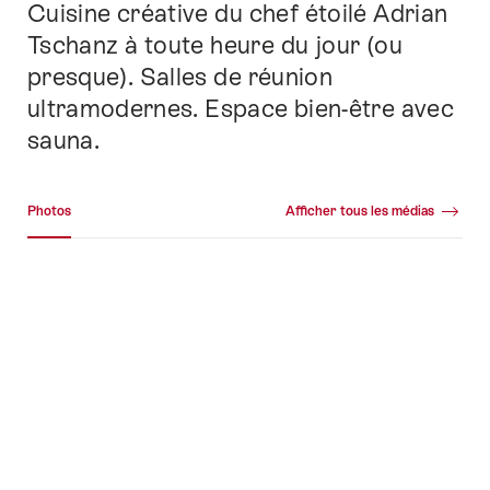
Cuisine créative du chef étoilé Adrian
Tschanz à toute heure du jour (ou
presque). Salles de réunion
ultramodernes. Espace bien-être avec
sauna.
Galerie média
Photos
Afficher tous les médias
Photos
+27