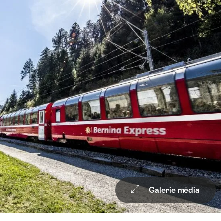
Galerie média