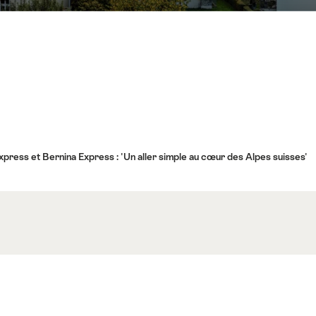
xpress et Bernina Express : 'Un aller simple au cœur des Alpes suisses'