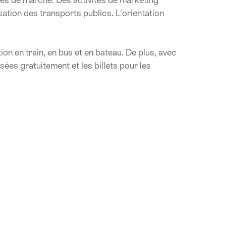
isation des transports publics. L'orientation
on en train, en bus et en bateau. De plus, avec
sées gratuitement et les billets pour les