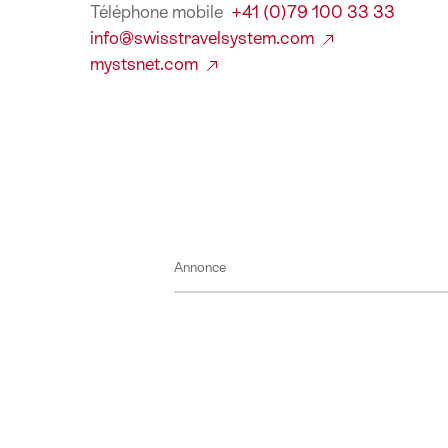
Téléphone mobile
+41 (0)79 100 33 33
info@swisstravelsystem.com
mystsnet.com
Annonce
Pied