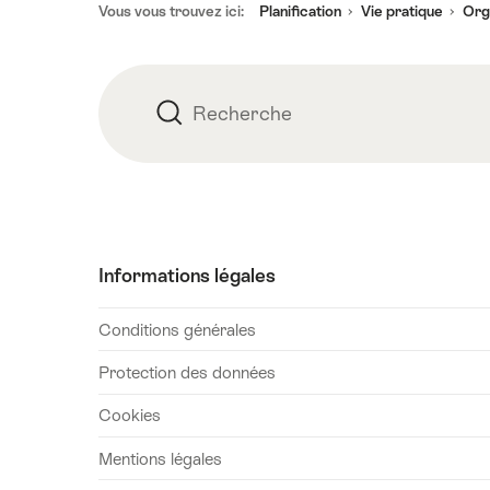
Vous vous trouvez ici:
Planification
Vie pratique
Org
de
page
Recherche
Recherche
Informations légales
Conditions générales
Protection des données
Cookies
Mentions légales