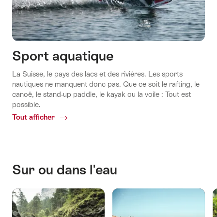
Sport aquatique
La Suisse, le pays des lacs et des rivières. Les sports
nautiques ne manquent donc pas. Que ce soit le rafting, le
canoë, le stand-up paddle, le kayak ou la voile : Tout est
possible.
Tout afficher
Common.Of
Sport
aquatique
Sur ou dans l'eau