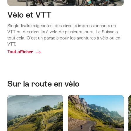
Vélo et VTT
Single-Trails exigeantes, des circuits impressionnants en
VTT ou des circuits à vélo de plusieurs jours. La Suisse a
tout cela. C'est un paradis pour les aventures à vélo ou en
VTT.
Tout afficher
Common.Of
Vélo
et
VTT
Sur la route en vélo