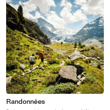
Randonnées