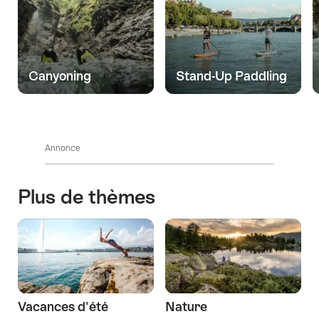
Canyoning
Stand-Up Paddling
Annonce
Plus de thèmes
Vacances d'été
Nature