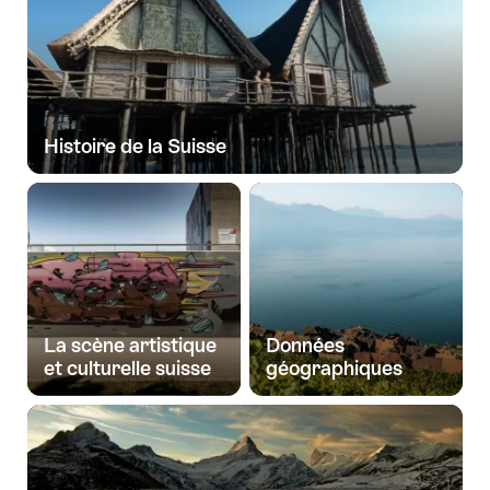
Histoire de la Suisse
La scène artistique
Données
et culturelle suisse
géographiques