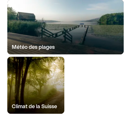
Météo des plages
Climat de la Suisse