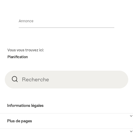
Annonce
Pied
Vous vous trouvez ici:
de
Planification
page
Recherche
Recherche
Informations légales
Plus de pages