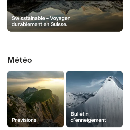
Swisstainable – Voyager
durablement en Suisse.
Météo
Bulletin
Prévisions
d'enneigement