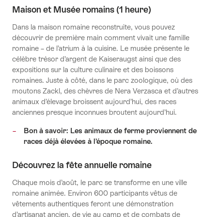
Maison et Musée romains (1 heure)
Dans la maison romaine reconstruite, vous pouvez
découvrir de première main comment vivait une famille
romaine – de l’atrium à la cuisine. Le musée présente le
célèbre trésor d’argent de Kaiseraugst ainsi que des
expositions sur la culture culinaire et des boissons
romaines. Juste à côté, dans le parc zoologique, où des
moutons Zackl, des chèvres de Nera Verzasca et d’autres
animaux d’élevage broissent aujourd’hui, des races
anciennes presque inconnues broutent aujourd’hui.
Bon à savoir: Les animaux de ferme proviennent de
races déjà élevées à l’époque romaine.
Découvrez la fête annuelle romaine
Chaque mois d’août, le parc se transforme en une ville
romaine animée. Environ 600 participants vêtus de
vêtements authentiques feront une démonstration
d’artisanat ancien, de vie au camp et de combats de