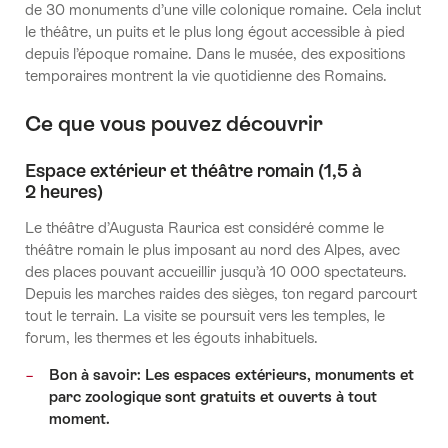
de 30 monuments d’une ville colonique romaine. Cela inclut
le théâtre, un puits et le plus long égout accessible à pied
depuis l’époque romaine. Dans le musée, des expositions
temporaires montrent la vie quotidienne des Romains.
Ce que vous pouvez découvrir
Espace extérieur et théâtre romain (1,5 à
2 heures)
Le théâtre d’Augusta Raurica est considéré comme le
théâtre romain le plus imposant au nord des Alpes, avec
des places pouvant accueillir jusqu’à 10 000 spectateurs.
Depuis les marches raides des sièges, ton regard parcourt
tout le terrain. La visite se poursuit vers les temples, le
forum, les thermes et les égouts inhabituels.
Bon à savoir: Les espaces extérieurs, monuments et
parc zoologique sont gratuits et ouverts à tout
moment.