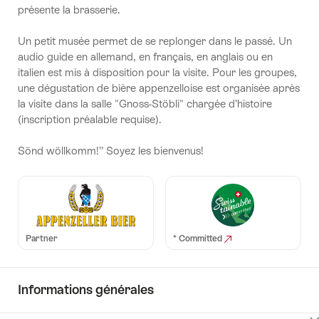
présente la brasserie.
Un petit musée permet de se replonger dans le passé. Un
audio guide en allemand, en français, en anglais ou en
italien est mis à disposition pour la visite. Pour les groupes,
une dégustation de bière appenzelloise est organisée après
la visite dans la salle "Gnoss-Stöbli" chargée d’histoire
(inscription préalable requise).
Sönd wöllkomm!” Soyez les bienvenus!
Partner
* Committed
Informations générales