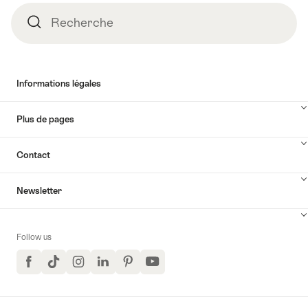
Recherche
Recherche
Informations légales
Plus de pages
Contact
Newsletter
Follow us
Facebook
TikTok
Instagram
LinkedIn
Pinterest
YouTube