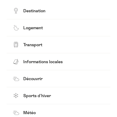
Destination
Logement
Transport
Informations locales
Découvrir
Sports d'hiver
Météo