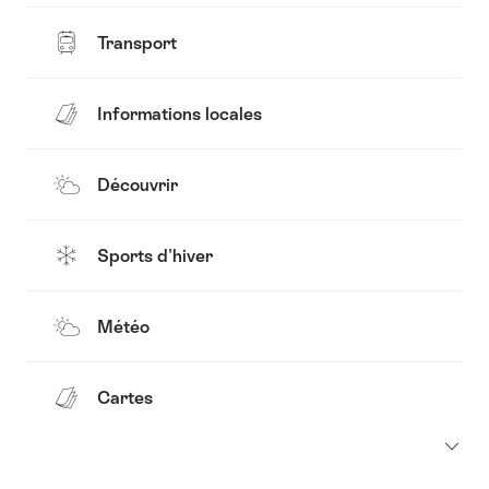
Transport
Informations locales
Découvrir
Sports d'hiver
Météo
Cartes