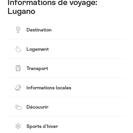
Informations de voyage:
Lugano
Destination
Logement
Transport
Informations locales
Découvrir
Sports d'hiver