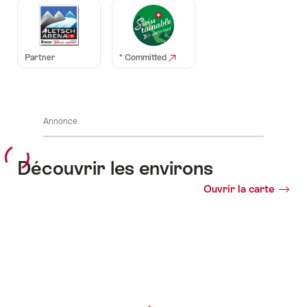
Auszeichnungen
Partner
* Committed
Annonce
Découvrir les environs
Ouvrir la carte