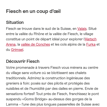
Fiesch en un coup d’œil
Situation
Fiesch se trouve dans le sud de la Suisse, en
Valais
. Situé
entre la vallée du Rhône et la vallée de Fiesch, le village
constitue un point de départ idéal pour explorer l’
Aletsch
Arena
, la
vallée de Conches
et les cols alpins de la
Furka
et
du
Grimsel
.
Découvrir Fiesch
Votre promenade à travers Fiesch vous mènera au centre
du village sans voiture où se blottissent ses chalets
traditionnels. Admirez la construction ingénieuse des
greniers à foin: posés sur des pilotis et protégés des
nuisibles et de l’humidité par des dalles en pierre. Envie de
sensations fortes? Tout près de Fiesch, franchissez le pont
suspendu «Goms Bridge» au-dessus des gorges de la
Lamma – l’une des plus longues passerelles de Suisse avec