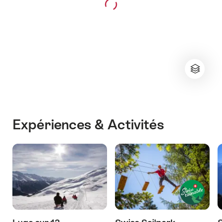
Expériences & Activités