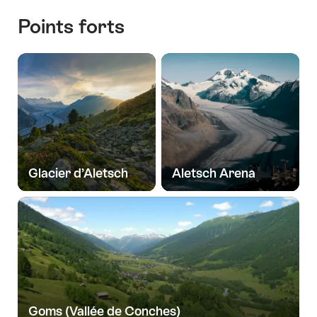
Points forts
Glacier d’Aletsch
Aletsch Arena
Goms (Vallée de Conches)