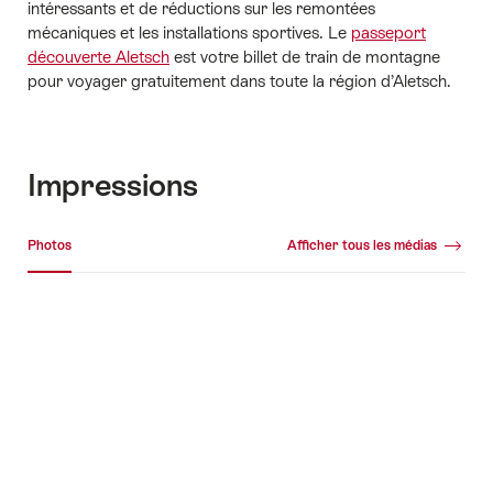
intéressants et de réductions sur les remontées
mécaniques et les installations sportives. Le
passeport
découverte Aletsch
est votre billet de train de montagne
pour voyager gratuitement dans toute la région d’Aletsch.
Impressions
Galerie média
Photos
Afficher tous les médias
Photos
+2