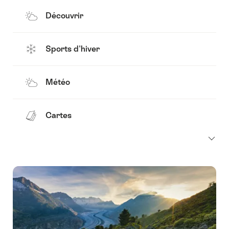
Découvrir
Sports d'hiver
Météo
Cartes