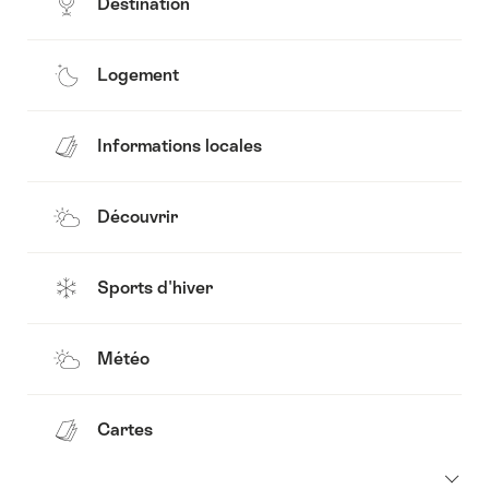
Destination
Logement
Informations locales
Découvrir
Sports d'hiver
Météo
Cartes