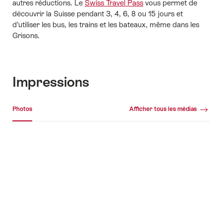
autres réductions. Le
Swiss Travel Pass
vous permet de
découvrir la Suisse pendant 3, 4, 6, 8 ou 15 jours et
d’utiliser les bus, les trains et les bateaux, même dans les
Grisons.
Impressions
Galerie média
Photos
Afficher tous les médias
Photos
+5