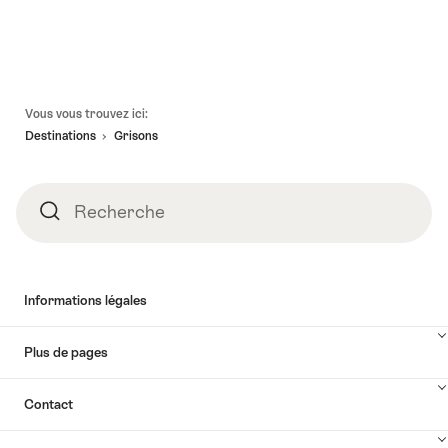
Pied
Vous vous trouvez ici:
de
Destinations
Grisons
page
Recherche
Recherche
Informations légales
Plus de pages
Contact