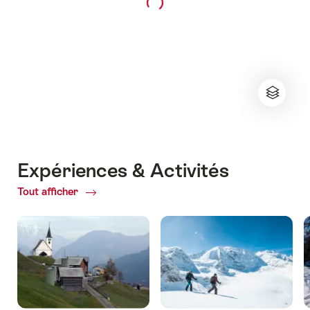
Expériences & Activités
Tout afficher
ofExpériences
&
Activités