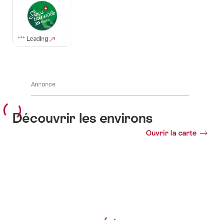
Auszeichnungen
*** Leading
Annonce
Découvrir les environs
Ouvrir la carte