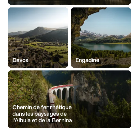
Davos
Engadine
Chemin de fer rhétique
dans les paysages de
l’Albula et de la Bernina