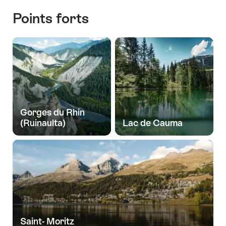
Points forts
Gorges du Rhin
(Ruinaulta)
Lac de Cauma
Saint- Moritz