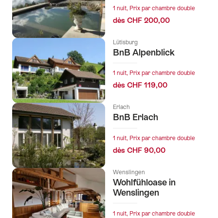
1 nuit, Prix par chambre double
dès CHF 200,00
Lütisburg
BnB Alpenblick
1 nuit, Prix par chambre double
dès CHF 119,00
Erlach
BnB Erlach
1 nuit, Prix par chambre double
dès CHF 90,00
Wenslingen
Wohlfühloase in
Wenslingen
1 nuit, Prix par chambre double