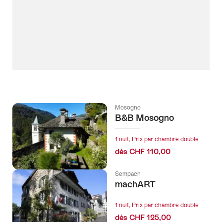
Mosogno
B&B Mosogno
1 nuit, Prix par chambre double
dès CHF 110,00
Sempach
machART
1 nuit, Prix par chambre double
dès CHF 125,00