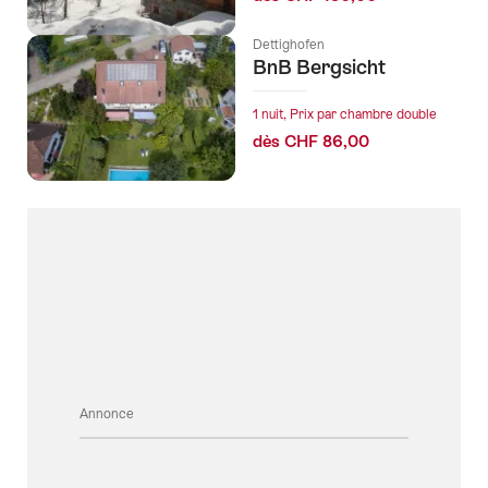
Dettighofen
BnB Bergsicht
1 nuit, Prix par chambre double
dès CHF 86,00
Annonce