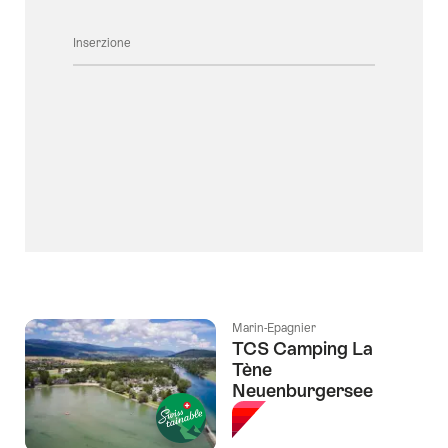
Inserzione
Marin-Epagnier
TCS Camping La
Tène
Neuenburgersee