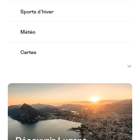
Sports d'hiver
Météo
Cartes