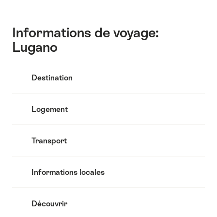
Contact
Informations de voyage:
Lugano
Destination
Logement
Transport
Informations locales
Découvrir