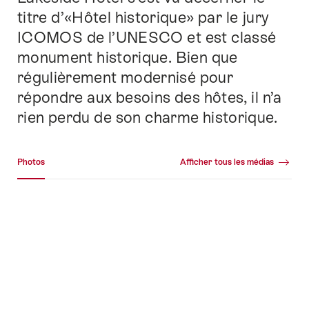
titre d’«Hôtel historique» par le jury
ICOMOS de l’UNESCO et est classé
monument historique. Bien que
régulièrement modernisé pour
répondre aux besoins des hôtes, il n’a
rien perdu de son charme historique.
Galerie média
Photos
Afficher tous les médias
Photos
+19