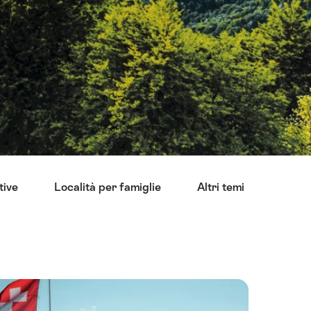
tive
Località per famiglie
Altri temi