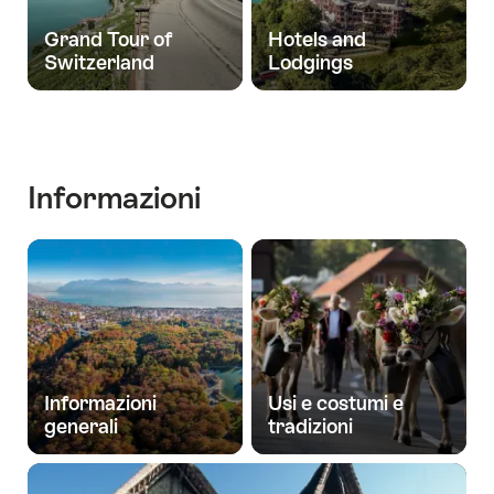
Grand Tour of
Hotels and
Switzerland
Lodgings
Informazioni
Informazioni
Usi e costumi e
generali
tradizioni