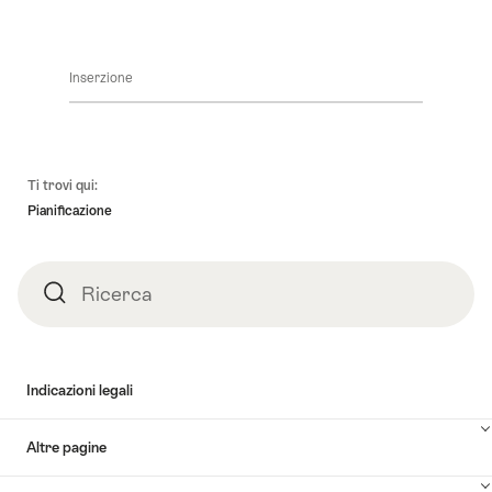
Inserzione
Piè
Ti trovi qui:
pagina
Pianificazione
Ricerca
Ricerca
Indicazioni legali
Altre pagine