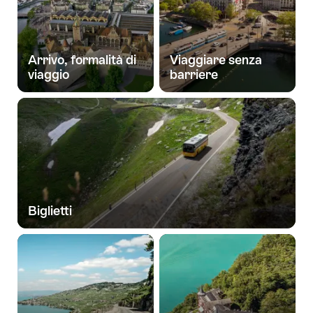
Arrivo, formalità di
Viaggiare senza
viaggio
barriere
Biglietti