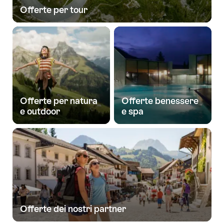
Offerte per tour
Offerte per natura
Offerte benessere
e outdoor
e spa
Offerte dei nostri partner