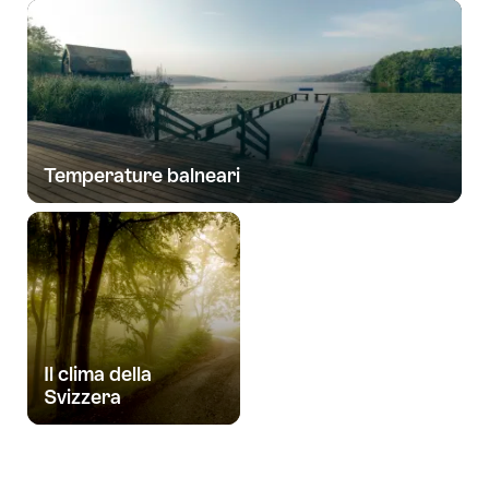
Temperature balneari
Il clima della
Svizzera