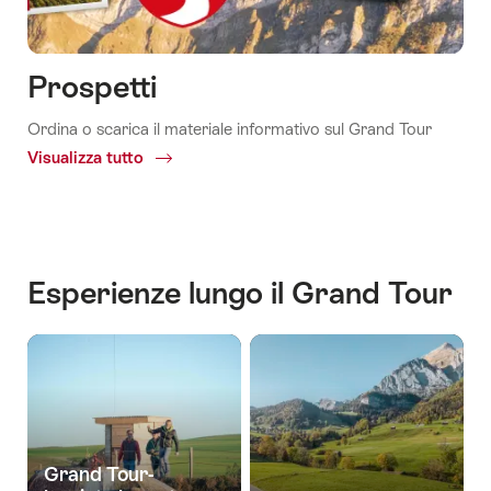
Prospetti
Ordina o scarica il materiale informativo sul Grand Tour
Visualizza tutto
Common.Of
Prospetti
Esperienze lungo il Grand Tour
Grand Tour-