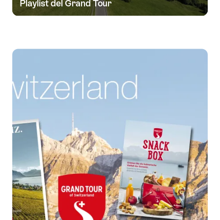
Playlist del Grand Tour