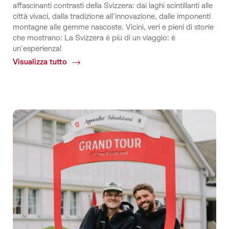
affascinanti contrasti della Svizzera: dai laghi scintillanti alle
città vivaci, dalla tradizione all'innovazione, dalle imponenti
montagne alle gemme nascoste. Vicini, veri e pieni di storie
che mostrano: La Svizzera è più di un viaggio: è
un'esperienza!
Visualizza tutto
Common.Of
Creators's
Cut
Switzerland