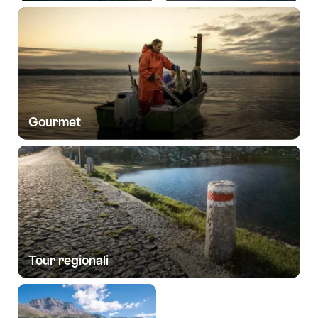
Gourmet
Tour regionali