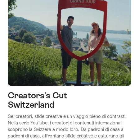
Creators's Cut
Switzerland
Sei creatori, sfide creative e un viaggio pieno di contrasti:
Nella serie YouTube, i creatori di contenuti internazionali
scoprono la Svizzera a modo loro. Da padroni di casa a
padroni di casa, affrontano sfide creative e catturano gli