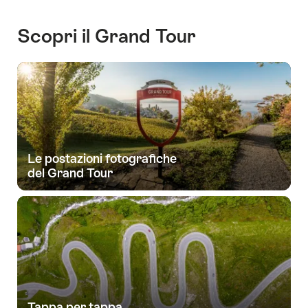
Scopri il Grand Tour
Le postazioni fotografiche
del Grand Tour
Tappa per tappa