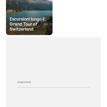
Escursioni lungo il
Grand Tour of
Switzerland
Inserzione