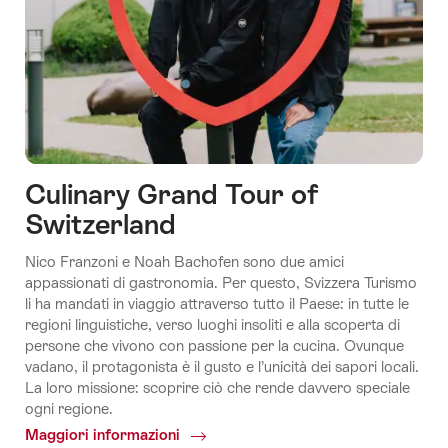
Culinary Grand Tour of
Switzerland
Nico Franzoni e Noah Bachofen sono due amici
appassionati di gastronomia. Per questo, Svizzera Turismo
li ha mandati in viaggio attraverso tutto il Paese: in tutte le
regioni linguistiche, verso luoghi insoliti e alla scoperta di
persone che vivono con passione per la cucina. Ovunque
vadano, il protagonista è il gusto e l’unicità dei sapori locali.
La loro missione: scoprire ciò che rende davvero speciale
ogni regione.
Maggiori informazioni
Common.Of