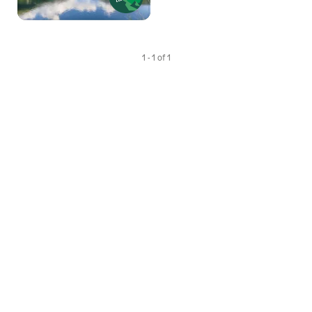
1 - 1 of 1