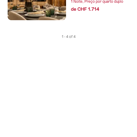
1 Noite, Preço por quarto duplo
de CHF 1.714
1 - 4 of 4