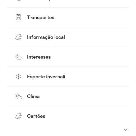
Transportes
Informação local
Interesses
Esporte invernali
Clima
Cartões