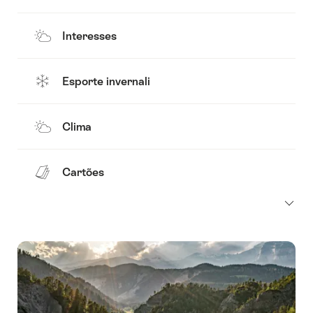
Interesses
Esporte invernali
Clima
Cartões