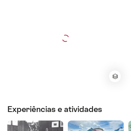
Experiências e atividades