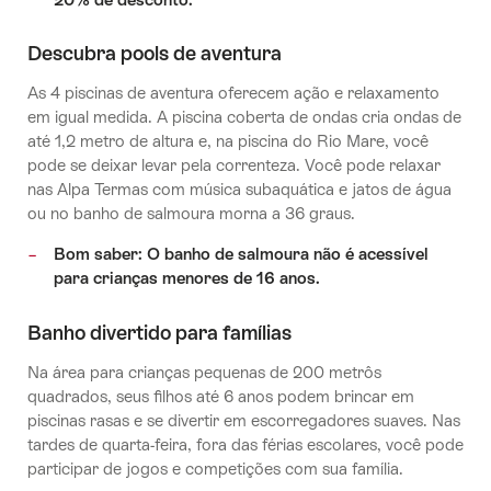
Descubra pools de aventura
As 4 piscinas de aventura oferecem ação e relaxamento
em igual medida. A piscina coberta de ondas cria ondas de
até 1,2 metro de altura e, na piscina do Rio Mare, você
pode se deixar levar pela correnteza. Você pode relaxar
nas Alpa Termas com música subaquática e jatos de água
ou no banho de salmoura morna a 36 graus.
Bom saber: O banho de salmoura não é acessível
para crianças menores de 16 anos.
Banho divertido para famílias
Na área para crianças pequenas de 200 metrôs
quadrados, seus filhos até 6 anos podem brincar em
piscinas rasas e se divertir em escorregadores suaves. Nas
tardes de quarta-feira, fora das férias escolares, você pode
participar de jogos e competições com sua família.