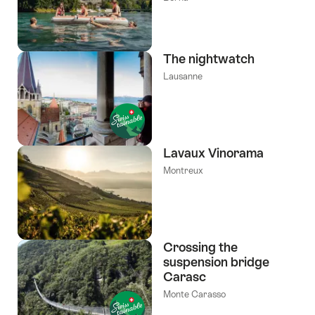
The nightwatch
Lausanne
Lavaux Vinorama
Montreux
Crossing the
suspension bridge
Carasc
Monte Carasso