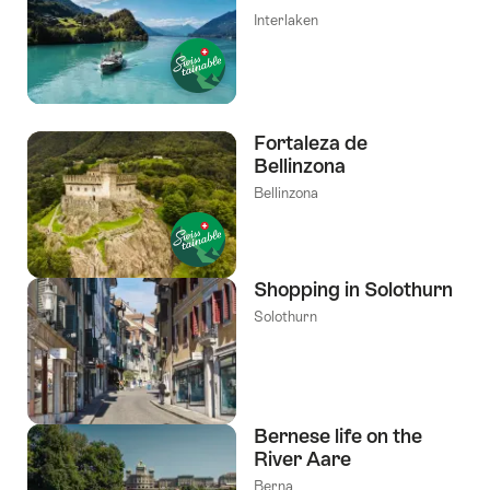
Interlaken
Fortaleza de
Bellinzona
Bellinzona
Shopping in Solothurn
Solothurn
Bernese life on the
River Aare
Berna