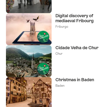
Digital discovery of
mediaeval Fribourg
Friburgo
Cidade Velha de Chur
Chur
Christmas in Baden
Baden