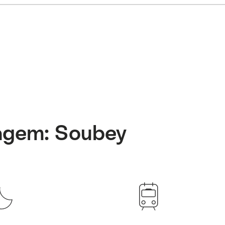
agem: Soubey