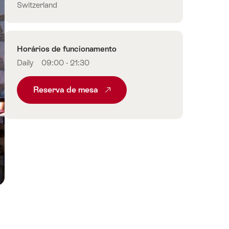
Switzerland
Horários de funcionamento
Daily
09:00 - 21:30
Reserva de mesa