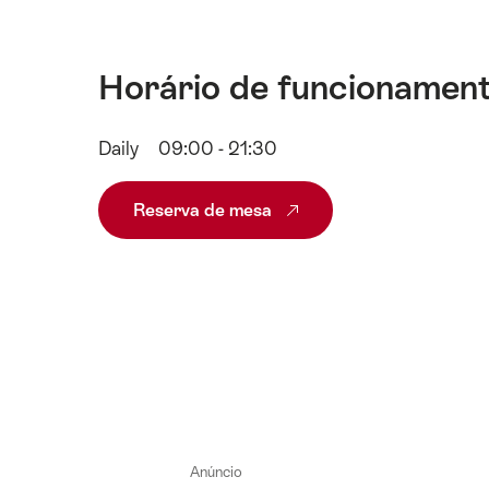
Horário de funcionamen
Daily
09:00 - 21:30
Reserva de mesa
Anúncio