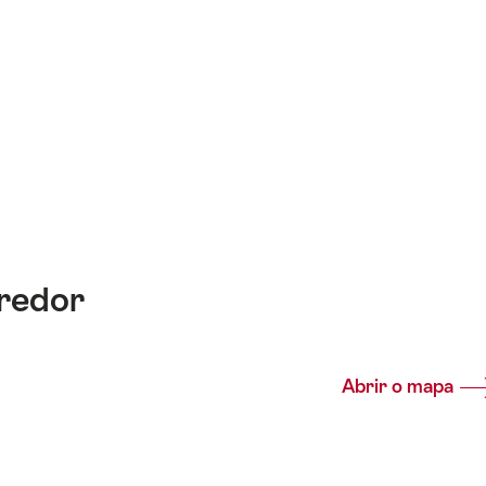
 redor
Abrir o mapa