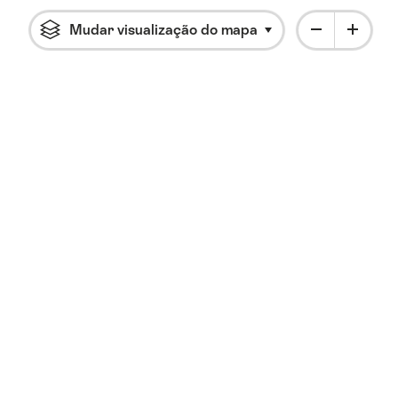
Mudar visualização do mapa
Clique para abrir o 