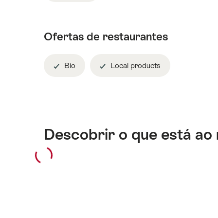
Ofertas de restaurantes
Bio
Local products
Descobrir o que está ao