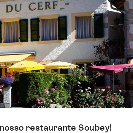
 nosso restaurante Soubey!