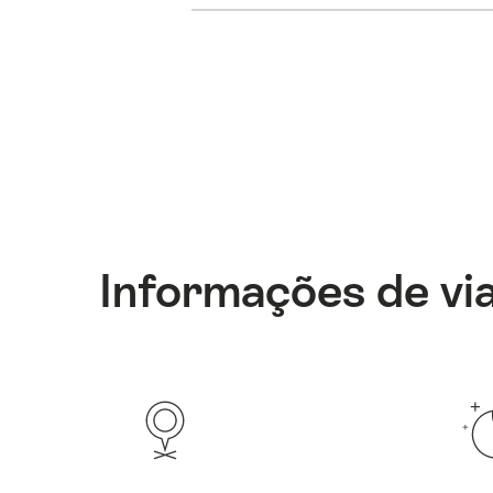
Informações de vi