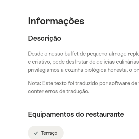
Informações
Descrição
Desde o nosso buffet de pequeno-almoço replet
e criativo, pode desfrutar de delícias culinár
privilegiamos a cozinha biológica honesta, o pr
Nota: Este texto foi traduzido por software d
conter erros de tradução.
Equipamentos do restaurante
Terraço