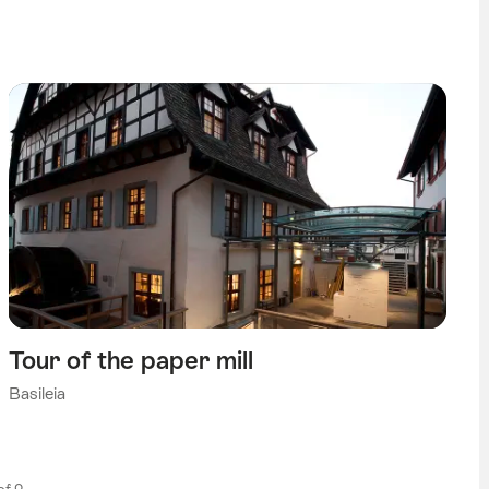
Tour of the paper mill
Basileia