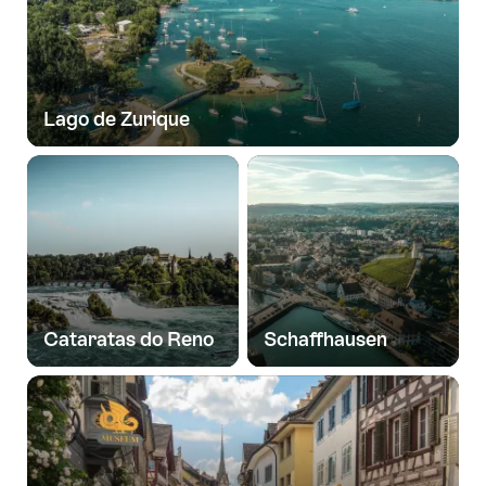
Lago de Zurique
Cataratas do Reno
Schaffhausen