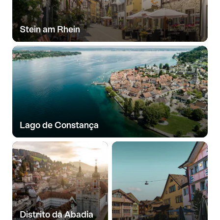
Stein am Rhein
Lago de Constança
Distrito da Abadia