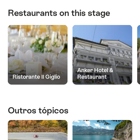
Restaurants on this stage
Anker Hotel &
Ristorante Il Giglio
Restaurant
Outros tópicos