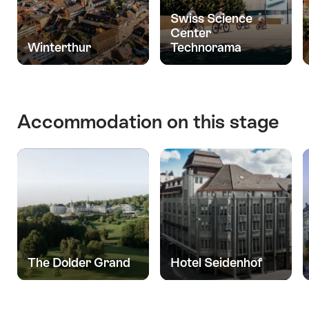
Swiss Science
Center
Winterthur
Technorama
Accommodation on this stage
The Dolder Grand
Hotel Seidenhof