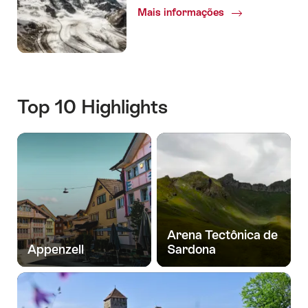
Mais informações
Top 10 Highlights
Arena Tectônica de
Appenzell
Sardona