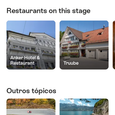
Restaurants on this stage
Anker Hotel &
Restaurant
Truube
Outros tópicos