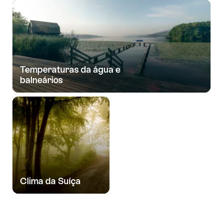
Temperaturas da água e
balneários
Clima da Suíça