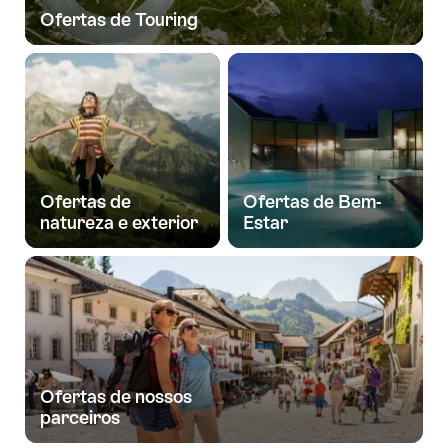
Ofertas de Touring
Ofertas de
Ofertas de Bem-
natureza e exterior
Estar
Ofertas de nossos
parceiros