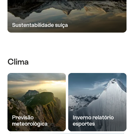
Sustentabilidade suíça
Clima
Previsão
Inverno relatório
meteorológica
esportes