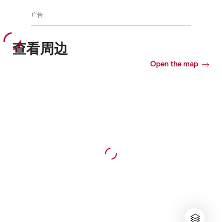
广告
查看周边
Open the map