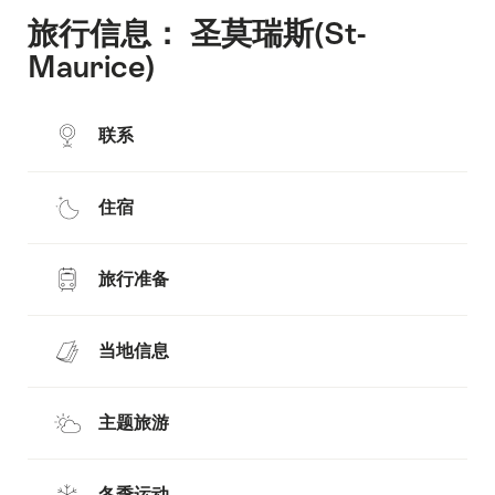
旅行信息： 圣莫瑞斯(St-
Maurice)
联系
住宿
旅行准备
当地信息
主题旅游
冬季运动