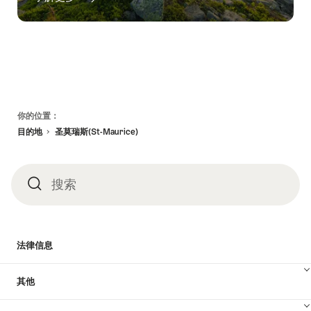
页
你的位置：
脚
目的地
圣莫瑞斯(St-Maurice)
搜索
搜
索
法律信息
其他