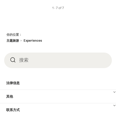
1 - 7 of 7
页
你的位置：
脚
主题旅游
Experiences
搜索
搜
索
法律信息
其他
联系方式